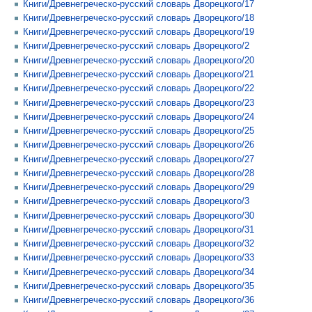
Книги/Древнегреческо-русский словарь Дворецкого/17
Книги/Древнегреческо-русский словарь Дворецкого/18
Книги/Древнегреческо-русский словарь Дворецкого/19
Книги/Древнегреческо-русский словарь Дворецкого/2
Книги/Древнегреческо-русский словарь Дворецкого/20
Книги/Древнегреческо-русский словарь Дворецкого/21
Книги/Древнегреческо-русский словарь Дворецкого/22
Книги/Древнегреческо-русский словарь Дворецкого/23
Книги/Древнегреческо-русский словарь Дворецкого/24
Книги/Древнегреческо-русский словарь Дворецкого/25
Книги/Древнегреческо-русский словарь Дворецкого/26
Книги/Древнегреческо-русский словарь Дворецкого/27
Книги/Древнегреческо-русский словарь Дворецкого/28
Книги/Древнегреческо-русский словарь Дворецкого/29
Книги/Древнегреческо-русский словарь Дворецкого/3
Книги/Древнегреческо-русский словарь Дворецкого/30
Книги/Древнегреческо-русский словарь Дворецкого/31
Книги/Древнегреческо-русский словарь Дворецкого/32
Книги/Древнегреческо-русский словарь Дворецкого/33
Книги/Древнегреческо-русский словарь Дворецкого/34
Книги/Древнегреческо-русский словарь Дворецкого/35
Книги/Древнегреческо-русский словарь Дворецкого/36