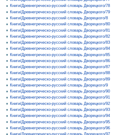
Книги/Древнегреческо-русский словарь Дворецкого/78
Книги/Древнегреческо-русский словарь Дворецкого/79
Книги/Древнегреческо-русский словарь Дворецкого/8
Книги/Древнегреческо-русский словарь Дворецкого/80
Книги/Древнегреческо-русский словарь Дворецкого/81
Книги/Древнегреческо-русский словарь Дворецкого/82
Книги/Древнегреческо-русский словарь Дворецкого/83
Книги/Древнегреческо-русский словарь Дворецкого/84
Книги/Древнегреческо-русский словарь Дворецкого/85
Книги/Древнегреческо-русский словарь Дворецкого/86
Книги/Древнегреческо-русский словарь Дворецкого/87
Книги/Древнегреческо-русский словарь Дворецкого/88
Книги/Древнегреческо-русский словарь Дворецкого/89
Книги/Древнегреческо-русский словарь Дворецкого/9
Книги/Древнегреческо-русский словарь Дворецкого/90
Книги/Древнегреческо-русский словарь Дворецкого/91
Книги/Древнегреческо-русский словарь Дворецкого/92
Книги/Древнегреческо-русский словарь Дворецкого/93
Книги/Древнегреческо-русский словарь Дворецкого/94
Книги/Древнегреческо-русский словарь Дворецкого/95
Книги/Древнегреческо-русский словарь Дворецкого/96
Книги/Древнегреческо-русский словарь Дворецкого/97