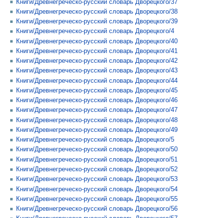
Книги/Древнегреческо-русский словарь Дворецкого/37
Книги/Древнегреческо-русский словарь Дворецкого/38
Книги/Древнегреческо-русский словарь Дворецкого/39
Книги/Древнегреческо-русский словарь Дворецкого/4
Книги/Древнегреческо-русский словарь Дворецкого/40
Книги/Древнегреческо-русский словарь Дворецкого/41
Книги/Древнегреческо-русский словарь Дворецкого/42
Книги/Древнегреческо-русский словарь Дворецкого/43
Книги/Древнегреческо-русский словарь Дворецкого/44
Книги/Древнегреческо-русский словарь Дворецкого/45
Книги/Древнегреческо-русский словарь Дворецкого/46
Книги/Древнегреческо-русский словарь Дворецкого/47
Книги/Древнегреческо-русский словарь Дворецкого/48
Книги/Древнегреческо-русский словарь Дворецкого/49
Книги/Древнегреческо-русский словарь Дворецкого/5
Книги/Древнегреческо-русский словарь Дворецкого/50
Книги/Древнегреческо-русский словарь Дворецкого/51
Книги/Древнегреческо-русский словарь Дворецкого/52
Книги/Древнегреческо-русский словарь Дворецкого/53
Книги/Древнегреческо-русский словарь Дворецкого/54
Книги/Древнегреческо-русский словарь Дворецкого/55
Книги/Древнегреческо-русский словарь Дворецкого/56