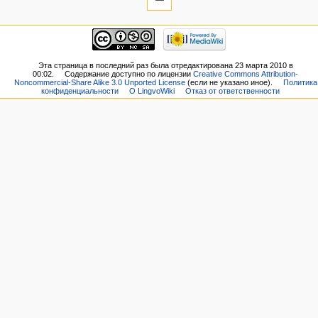
Эта страница в последний раз была отредактирована 23 марта 2010 в
00:02.
Содержание доступно по лицензии
Creative Commons Attribution-
Noncommercial-Share Alike 3.0 Unported License
(если не указано иное).
Политика
конфиденциальности
О LingvoWiki
Отказ от ответственности