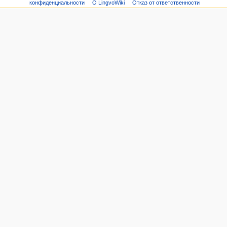
конфиденциальности
О LingvoWiki
Отказ от ответственности