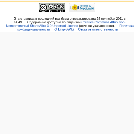
Эта страница в последний раз была отредактирована 28 сентября 2011 в
14:49.
Содержание доступно по лицензии
Creative Commons Attribution-
Noncommercial-Share Alike 3.0 Unported License
(если не указано иное).
Политика
конфиденциальности
О LingvoWiki
Отказ от ответственности