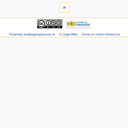
Политика конфиденциальности
О LingvoWiki
Отказ от ответственности