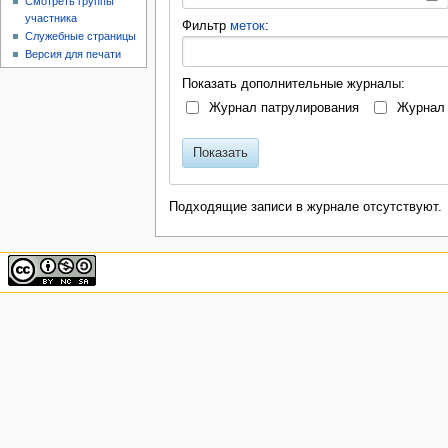
Смотреть группы
участника
Фильтр
меток
:
Служебные страницы
Версия для печати
Показать дополнительные журналы:
Журнал патрулирования
Журнал 
Показать
Подходящие записи в журнале отсутствуют.