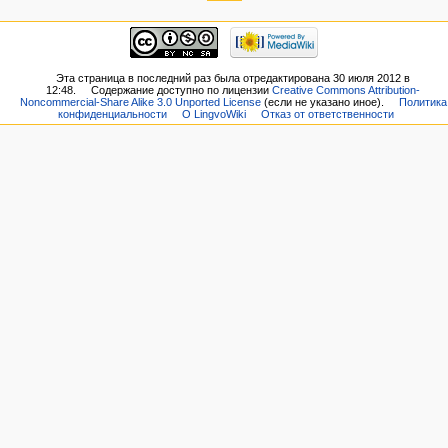
Эта страница в последний раз была отредактирована 30 июля 2012 в
12:48.
Содержание доступно по лицензии
Creative Commons Attribution-
Noncommercial-Share Alike 3.0 Unported License
(если не указано иное).
Политика
конфиденциальности
О LingvoWiki
Отказ от ответственности