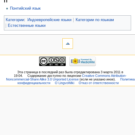
П
Понтийский язык
Категории
:
Индоевропейские языки
Категории по языкам
Естественные языки
Эта страница в последний раз была отредактирована 3 марта 2011 в
19:04.
Содержание доступно по лицензии
Creative Commons Attribution-
Noncommercial-Share Alike 3.0 Unported License
(если не указано иное).
Политика
конфиденциальности
О LingvoWiki
Отказ от ответственности