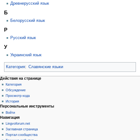
Древнерусский язык
Б
Белорусский язык
Р
Русский язык
У
Украинский язык
Категория
:
Славянские языки
Действия на странице
Категория
Обсуждение
Просмотр кода
История
Персональные инструменты
Войти
Навигация
Lingvoforum.net
Заглавная страница
Портал сообщества