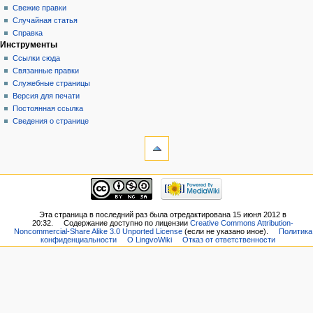
Свежие правки
Случайная статья
Справка
Инструменты
Ссылки сюда
Связанные правки
Служебные страницы
Версия для печати
Постоянная ссылка
Сведения о странице
Эта страница в последний раз была отредактирована 15 июня 2012 в
20:32.
Содержание доступно по лицензии
Creative Commons Attribution-
Noncommercial-Share Alike 3.0 Unported License
(если не указано иное).
Политика
конфиденциальности
О LingvoWiki
Отказ от ответственности