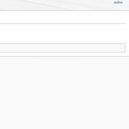
войти