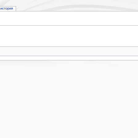
история