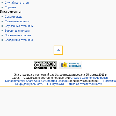
Случайная статья
Справка
Инструменты
Ссылки сюда
Связанные правки
Служебные страницы
Версия для печати
Постоянная ссылка
Сведения о странице
Эта страница в последний раз была отредактирована 25 марта 2011 в
11:42.
Содержание доступно по лицензии
Creative Commons Attribution-
Noncommercial-Share Alike 3.0 Unported License
(если не указано иное).
Политика
конфиденциальности
О LingvoWiki
Отказ от ответственности