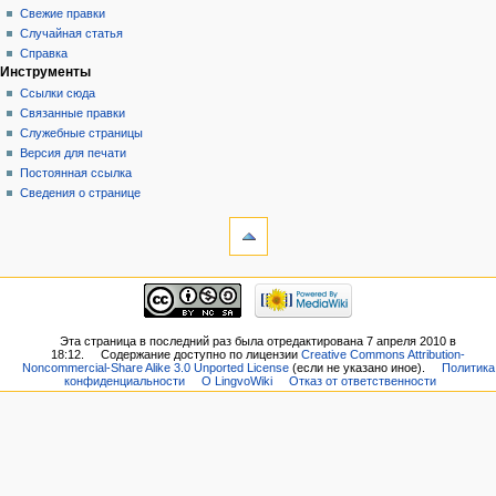
Свежие правки
Случайная статья
Справка
Инструменты
Ссылки сюда
Связанные правки
Служебные страницы
Версия для печати
Постоянная ссылка
Сведения о странице
Эта страница в последний раз была отредактирована 7 апреля 2010 в
18:12.
Содержание доступно по лицензии
Creative Commons Attribution-
Noncommercial-Share Alike 3.0 Unported License
(если не указано иное).
Политика
конфиденциальности
О LingvoWiki
Отказ от ответственности