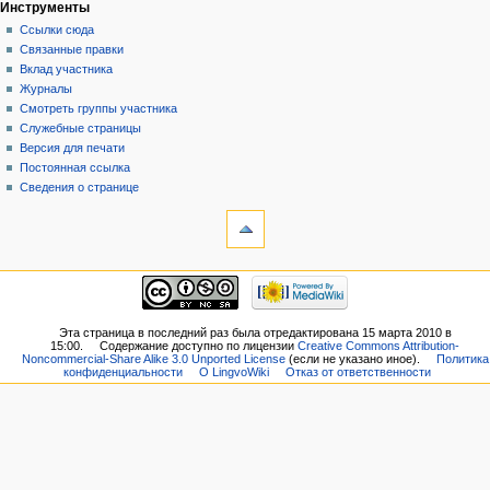
Инструменты
Ссылки сюда
Связанные правки
Вклад участника
Журналы
Смотреть группы участника
Служебные страницы
Версия для печати
Постоянная ссылка
Сведения о странице
Эта страница в последний раз была отредактирована 15 марта 2010 в
15:00.
Содержание доступно по лицензии
Creative Commons Attribution-
Noncommercial-Share Alike 3.0 Unported License
(если не указано иное).
Политика
конфиденциальности
О LingvoWiki
Отказ от ответственности