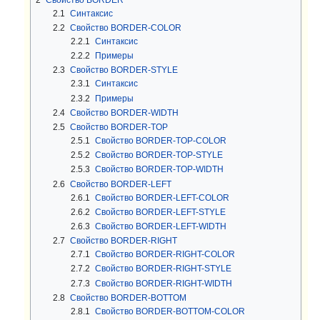
2.1
Синтаксис
2.2
Свойство BORDER-COLOR
2.2.1
Синтаксис
2.2.2
Примеры
2.3
Свойство BORDER-STYLE
2.3.1
Синтаксис
2.3.2
Примеры
2.4
Свойство BORDER-WIDTH
2.5
Свойство BORDER-TOP
2.5.1
Свойство BORDER-TOP-COLOR
2.5.2
Свойство BORDER-TOP-STYLE
2.5.3
Свойство BORDER-TOP-WIDTH
2.6
Свойство BORDER-LEFT
2.6.1
Свойство BORDER-LEFT-COLOR
2.6.2
Свойство BORDER-LEFT-STYLE
2.6.3
Свойство BORDER-LEFT-WIDTH
2.7
Свойство BORDER-RIGHT
2.7.1
Свойство BORDER-RIGHT-COLOR
2.7.2
Свойство BORDER-RIGHT-STYLE
2.7.3
Свойство BORDER-RIGHT-WIDTH
2.8
Свойство BORDER-BOTTOM
2.8.1
Свойство BORDER-BOTTOM-COLOR