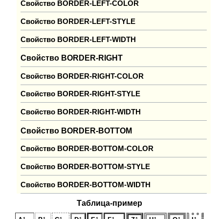
Свойство BORDER-LEFT-COLOR
Свойство BORDER-LEFT-STYLE
Свойство BORDER-LEFT-WIDTH
Свойство BORDER-RIGHT
Свойство BORDER-RIGHT-COLOR
Свойство BORDER-RIGHT-STYLE
Свойство BORDER-RIGHT-WIDTH
Свойство BORDER-BOTTOM
Свойство BORDER-BOTTOM-COLOR
Свойство BORDER-BOTTOM-STYLE
Свойство BORDER-BOTTOM-WIDTH
Таблица-пример