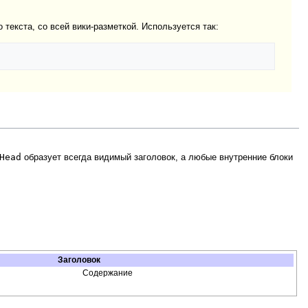
текста, со всей вики-разметкой. Используется так:
Head
образует всегда видимый заголовок, а любые внутренние блоки
Заголовок
Содержание