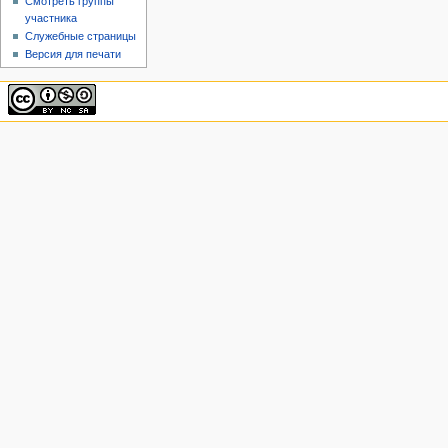
Смотреть группы
участника
Служебные страницы
Версия для печати