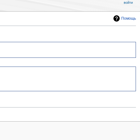
войти
Помощь