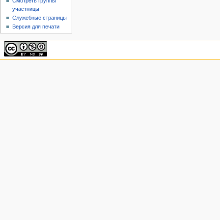
Смотреть группы
участницы
Служебные страницы
Версия для печати