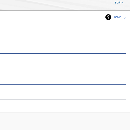
войти
Помощь