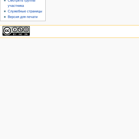
Смотреть группы
участника
Служебные страницы
Версия для печати