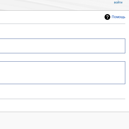
войти
Помощь