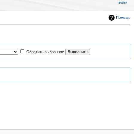
войти
Помощь
Обратить выбранное