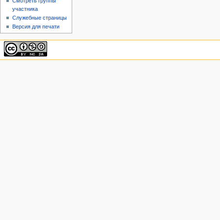
Смотреть группы
участника
Служебные страницы
Версия для печати