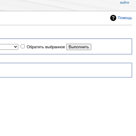
войти
Помощь
Обратить выбранное