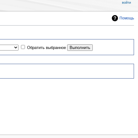
войти
Помощь
Обратить выбранное