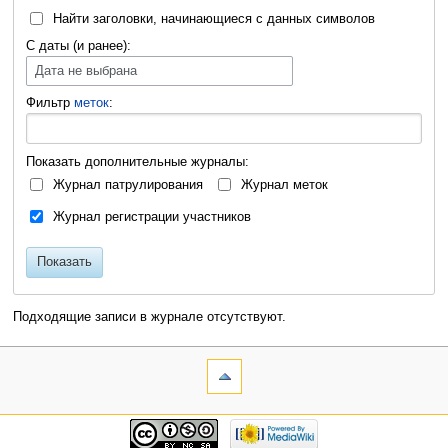
Найти заголовки, начинающиеся с данных символов
С даты (и ранее):
Дата не выбрана
Фильтр
меток
:
Показать дополнительные журналы:
Журнал патрулирования
Журнал меток
Журнал регистрации участников
Показать
Подходящие записи в журнале отсутствуют.