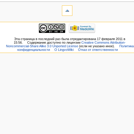
Эта страница в последний раз была отредактирована 17 февраля 2011 в
15:56.
Содержание доступно по лицензии
Creative Commons Attribution-
Noncommercial-Share Alike 3.0 Unported License
(если не указано иное).
Политика
конфиденциальности
О LingvoWiki
Отказ от ответственности