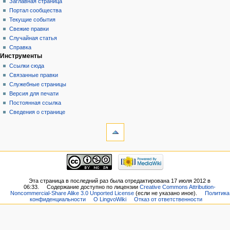
Заглавная страница
Портал сообщества
Текущие события
Свежие правки
Случайная статья
Справка
Инструменты
Ссылки сюда
Связанные правки
Служебные страницы
Версия для печати
Постоянная ссылка
Сведения о странице
Эта страница в последний раз была отредактирована 17 июля 2012 в
06:33.
Содержание доступно по лицензии
Creative Commons Attribution-
Noncommercial-Share Alike 3.0 Unported License
(если не указано иное).
Политика
конфиденциальности
О LingvoWiki
Отказ от ответственности