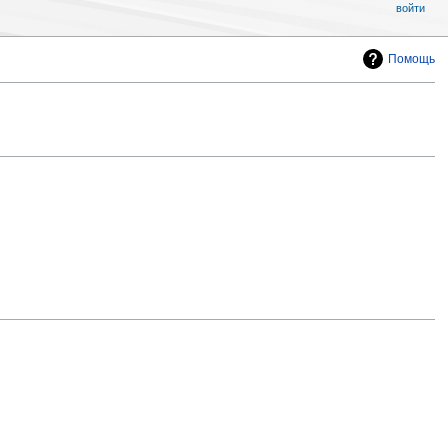
войти
Помощь