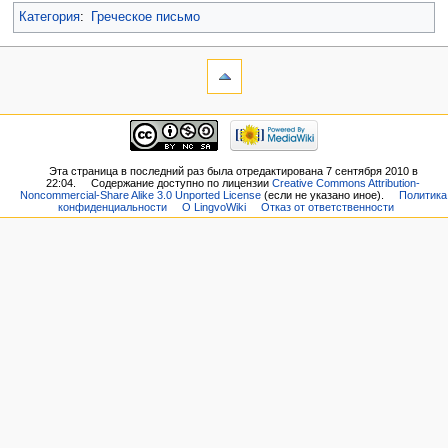
Категория
:
Греческое письмо
Эта страница в последний раз была отредактирована 7 сентября 2010 в
22:04.
Содержание доступно по лицензии
Creative Commons Attribution-
Noncommercial-Share Alike 3.0 Unported License
(если не указано иное).
Политика
конфиденциальности
О LingvoWiki
Отказ от ответственности