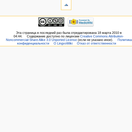
Эта страница в последний раз была отредактирована 18 марта 2010 в
04:44.
Содержание доступно по лицензии
Creative Commons Attribution-
Noncommercial-Share Alike 3.0 Unported License
(если не указано иное).
Политика
конфиденциальности
О LingvoWiki
Отказ от ответственности