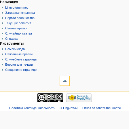
Навигация
Lingvoforum.net
Заглавная страница
Портал сообщества
Текущие события
Свежие правки
Случайная статья
Справка
Инструменты
Ссылки сюда
Связанные правки
Служебные страницы
Версия для печати
Сведения о странице
Политика конфиденциальности
О LingvoWiki
Отказ от ответственности