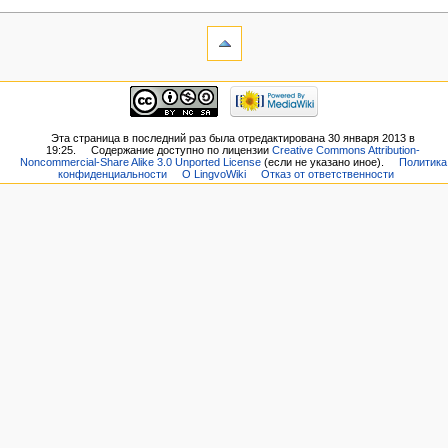
Эта страница в последний раз была отредактирована 30 января 2013 в
19:25.
Содержание доступно по лицензии
Creative Commons Attribution-
Noncommercial-Share Alike 3.0 Unported License
(если не указано иное).
Политика
конфиденциальности
О LingvoWiki
Отказ от ответственности