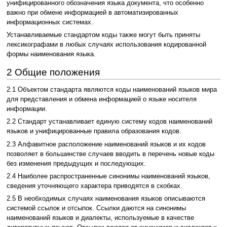
унифицированного обозначения языка документа, что особенно
важно при обмене информацией в автоматизированных
информационных системах.
Устанавливаемые стандартом коды также могут быть приняты
лексикографами в любых случаях использования кодированной
формы наименования языка.
2 Общие положения
2.1 Объектом стандарта являются коды наименований языков мира
для представления и обмена информацией о языке носителя
информации.
2.2 Стандарт устанавливает единую систему кодов наименований
языков и унифицированные правила образования кодов.
2.3 Алфавитное расположение наименований языков и их кодов
позволяет в большинстве случаев вводить в перечень новые коды
без изменения предыдущих и последующих.
2.4 Наиболее распространенные синонимы наименований языков,
сведения уточняющего характера приводятся в скобках.
2.5 В необходимых случаях наименования языков описываются
системой ссылок и отсыпок. Ссылки даются на синонимы
наименований языков и диалекты, используемые в качестве