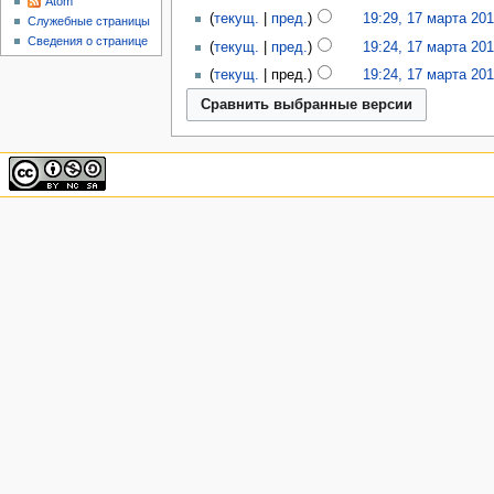
Atom
текущ.
пред.
19:29, 17 марта 20
Служебные страницы
Сведения о странице
текущ.
пред.
19:24, 17 марта 20
текущ.
пред.
19:24, 17 марта 20