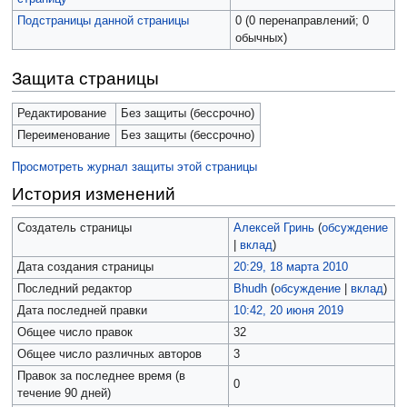
Подстраницы данной страницы
0 (0 перенаправлений; 0
обычных)
Защита страницы
Редактирование
Без защиты (бессрочно)
Переименование
Без защиты (бессрочно)
Просмотреть журнал защиты этой страницы
История изменений
Создатель страницы
Алексей Гринь
(
обсуждение
|
вклад
)
Дата создания страницы
20:29, 18 марта 2010
Последний редактор
Bhudh
(
обсуждение
|
вклад
)
Дата последней правки
10:42, 20 июня 2019
Общее число правок
32
Общее число различных авторов
3
Правок за последнее время (в
0
течение 90 дней)