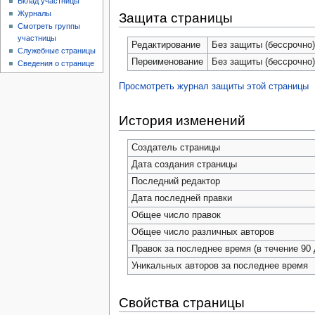
Вклад участницы
Журналы
Защита страницы
Смотреть группы
участницы
Редактирование
Без защиты (бессрочно
Служебные страницы
Переименование
Без защиты (бессрочно
Сведения о странице
Просмотреть журнал защиты этой страницы
История изменений
Создатель страницы
Дата создания страницы
Последний редактор
Дата последней правки
Общее число правок
Общее число различных авторов
Правок за последнее время (в течение 90 
Уникальных авторов за последнее время
Свойства страницы