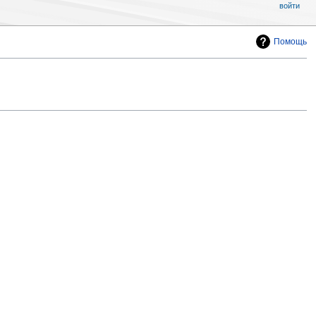
войти
Помощь