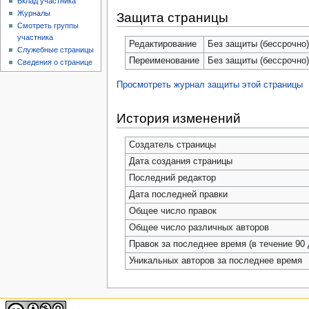
Вклад участника
Журналы
Защита страницы
Смотреть группы
участника
Редактирование
Без защиты (бессрочно
Служебные страницы
Переименование
Без защиты (бессрочно
Сведения о странице
Просмотреть журнал защиты этой страницы
История изменений
Создатель страницы
Дата создания страницы
Последний редактор
Дата последней правки
Общее число правок
Общее число различных авторов
Правок за последнее время (в течение 90 
Уникальных авторов за последнее время