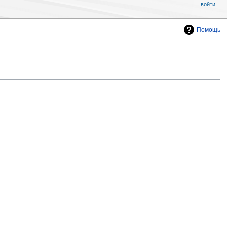
войти
Помощь