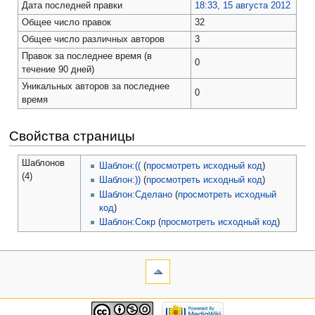
Дата последней правки
18:33, 15 августа 2012
Общее число правок
32
Общее число различных авторов
3
Правок за последнее время (в
0
течение 90 дней)
Уникальных авторов за последнее
0
время
Свойства страницы
Шаблонов
Шаблон:((
(
просмотреть исходный код
)
(4)
Шаблон:))
(
просмотреть исходный код
)
Шаблон:Сделано
(
просмотреть исходный
код
)
Шаблон:Сокр
(
просмотреть исходный код
)