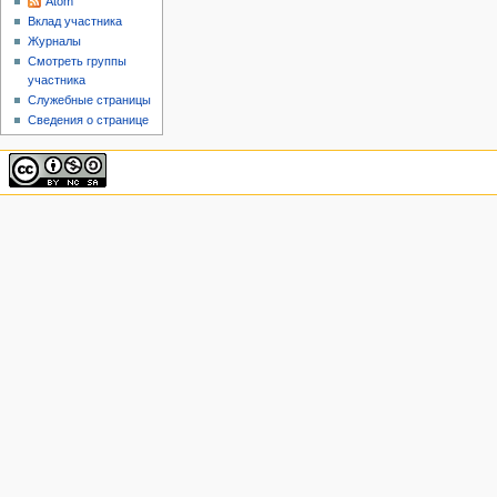
Atom
Вклад участника
Журналы
Смотреть группы
участника
Служебные страницы
Сведения о странице