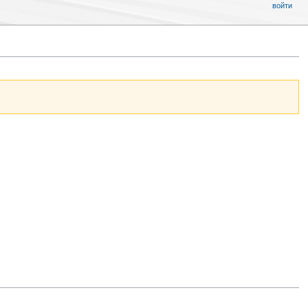
войти