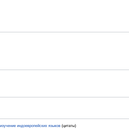
 изучение индоевропейских языков
(цитаты)