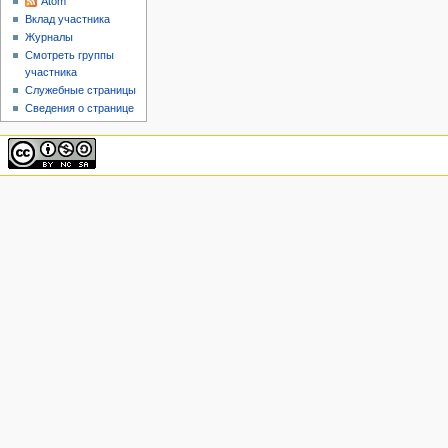
Atom
Вклад участника
Журналы
Смотреть группы
участника
Служебные страницы
Сведения о странице