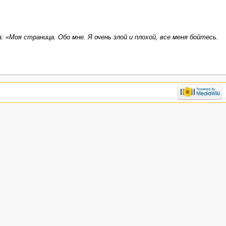
: «Моя страница. Обо мне. Я очень злой и плохой, все меня бойтесь.