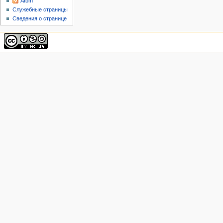
Atom
Служебные страницы
Сведения о странице