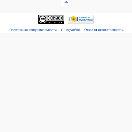
Политика конфиденциальности
О LingvoWiki
Отказ от ответственности