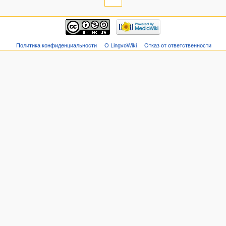
Политика конфиденциальности
О LingvoWiki
Отказ от ответственности