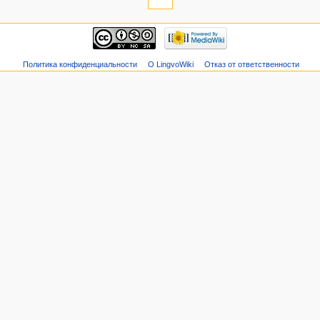
Политика конфиденциальности
О LingvoWiki
Отказ от ответственности