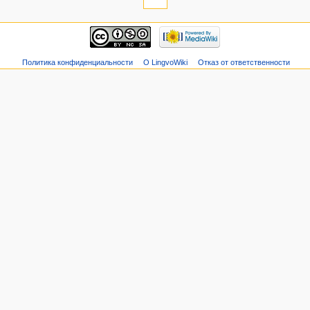
Политика конфиденциальности
О LingvoWiki
Отказ от ответственности