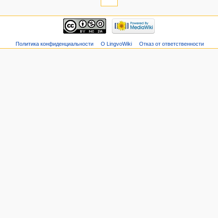
Политика конфиденциальности
О LingvoWiki
Отказ от ответственности