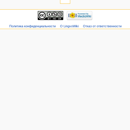
Политика конфиденциальности
О LingvoWiki
Отказ от ответственности