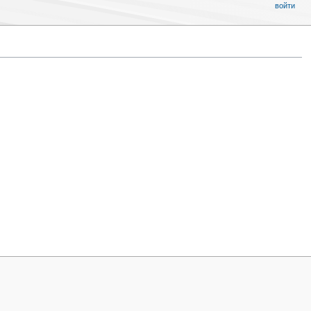
войти