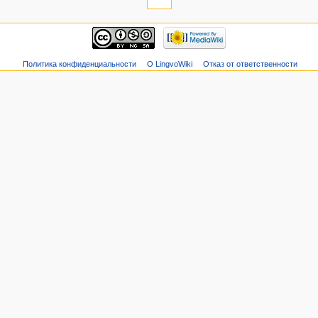
Политика конфиденциальности
О LingvoWiki
Отказ от ответственности