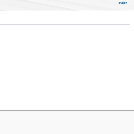
войти